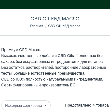
CBD OIL КБД МАСЛО
Вы здесь:
Главная
CBD OIL КБД Масло
Премиум CBD Масло.
Высококачественные добавки CBD Oils. Полностью без
сахара, без искусственных ингредиентов и для веганов.
Без остатков растворителей, посторонние лабораторные
тесты, большие естественные преимущества.
CBD со 100% полностью натуральными ингредиентами.
Сертифицированный производитель ЕС.
Представлено 4 товара