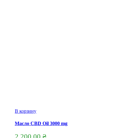
В корзину
Масло CBD Oil 3000 mg
2,200.00
₴