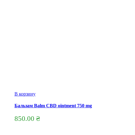
В корзину
Бальзам Balm CBD ointment 750 mg
850.00
₴