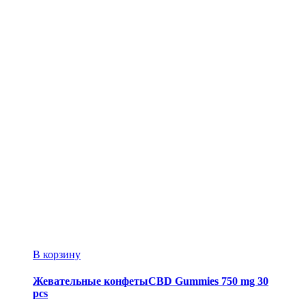
В корзину
Жевательные конфетыCBD Gummies 750 mg 30
pcs