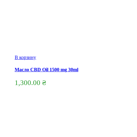
В корзину
Масло CBD Oil 1500 mg 30ml
1,300.00
₴