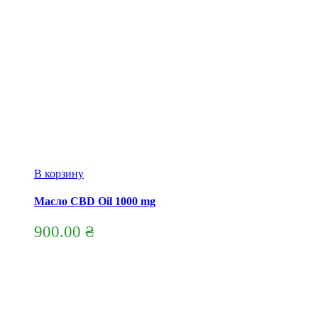
В корзину
Масло CBD Oil 1000 mg
900.00
₴