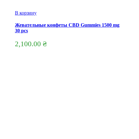
В корзину
Жевательные конфеты CBD Gummies 1500 mg
30 pcs
2,100.00
₴