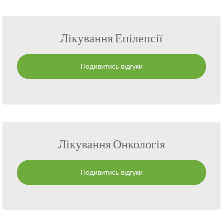
Лікування Епілепсії
Подивитись відгуки
Лікування Онкологія
Подивитись відгуки