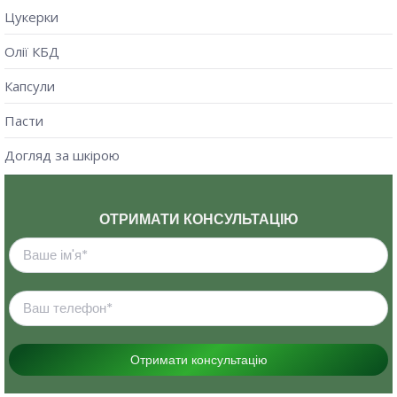
Цукерки
Олії КБД
Капсули
Пасти
Догляд за шкірою
ОТРИМАТИ КОНСУЛЬТАЦІЮ