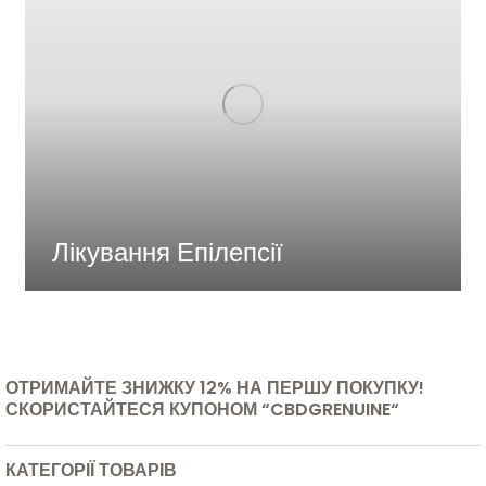
Лікування Епілепсії
ОТРИМАЙТЕ ЗНИЖКУ 12% НА ПЕРШУ ПОКУПКУ!
СКОРИСТАЙТЕСЯ КУПОНОМ “CBDGRENUINE“
КАТЕГОРІЇ ТОВАРІВ