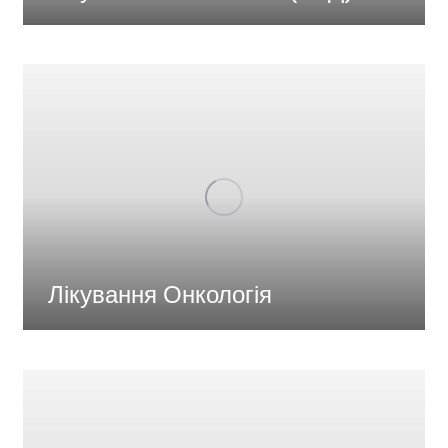
Лікування Онкологія